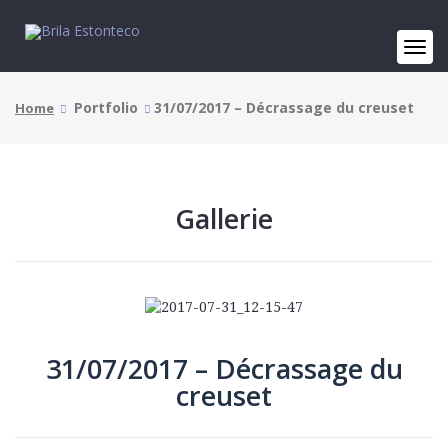
Portfolio
31/07/2017 – Décrassage du creuset
Home
Gallerie
31/07/2017 – Décrassage du
creuset