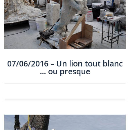
07/06/2016 – Un lion tout blanc
… ou presque