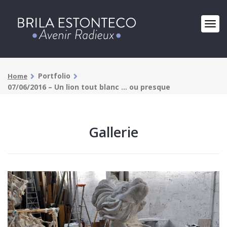
Portfolio
Home
07/06/2016 – Un lion tout blanc … ou presque
Gallerie