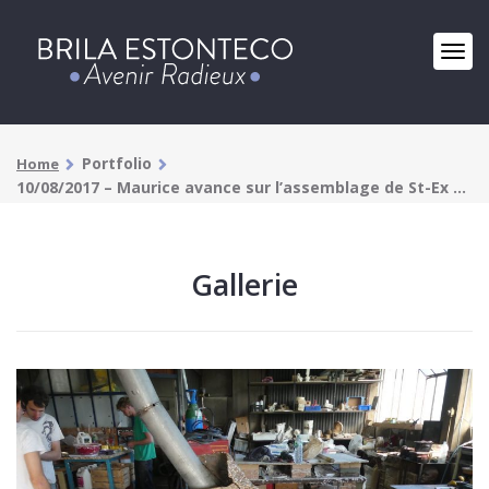
Portfolio
Home
10/08/2017 – Maurice avance sur l’assemblage de St-Ex …
Gallerie