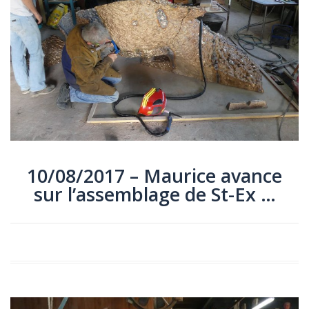
10/08/2017 – Maurice avance
sur l’assemblage de St-Ex …