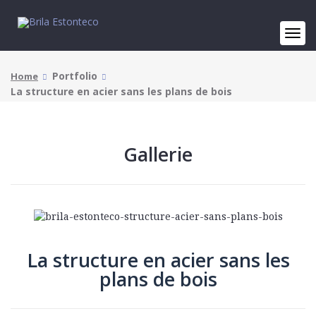
Portfolio
Home
La structure en acier sans les plans de bois
Gallerie
La structure en acier sans les
plans de bois