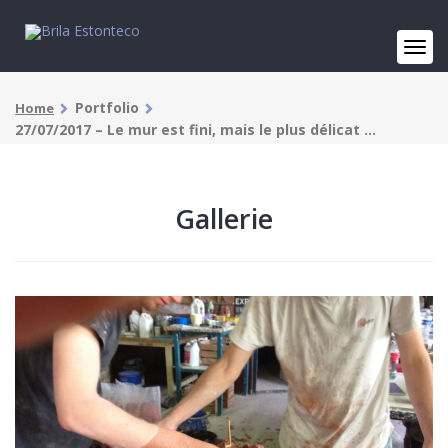
Portfolio
Home
27/07/2017 – Le mur est fini, mais le plus délicat …
Gallerie