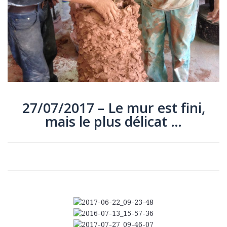
27/07/2017 – Le mur est fini,
mais le plus délicat …