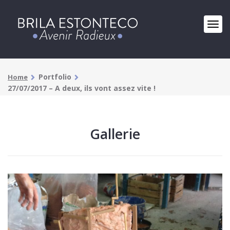
Portfolio
Home
27/07/2017 – A deux, ils vont assez vite !
Gallerie