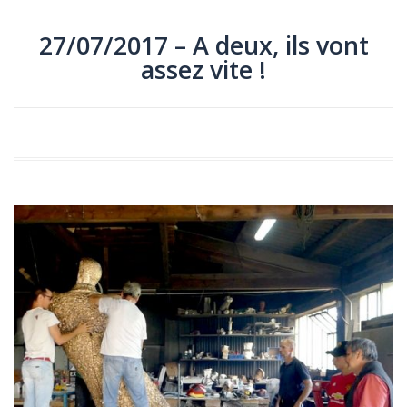
27/07/2017 – A deux, ils vont
assez vite !