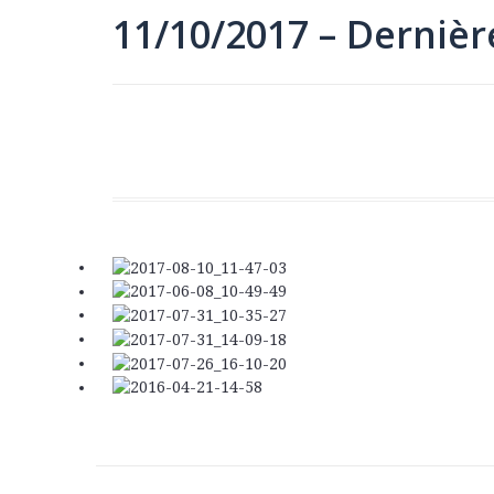
11/10/2017 – Derniè