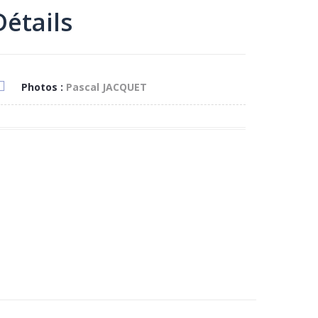
Détails
Photos :
Pascal JACQUET