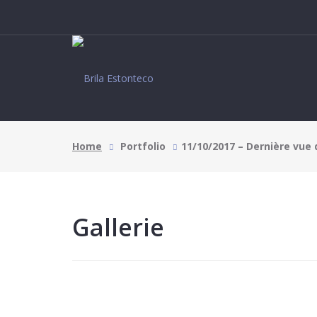
Home
Portfolio
11/10/2017 – Dernière vu
Gallerie