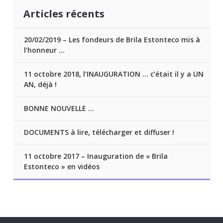
Articles récents
20/02/2019 – Les fondeurs de Brila Estonteco mis à
l’honneur …
11 octobre 2018, l’INAUGURATION … c’était il y a UN
AN, déjà !
BONNE NOUVELLE …
DOCUMENTS à lire, télécharger et diffuser !
11 octobre 2017 – Inauguration de « Brila
Estonteco » en vidéos