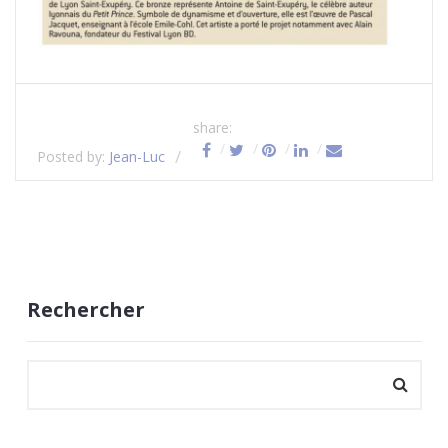
share:
Posted by:
Jean-Luc
Rechercher