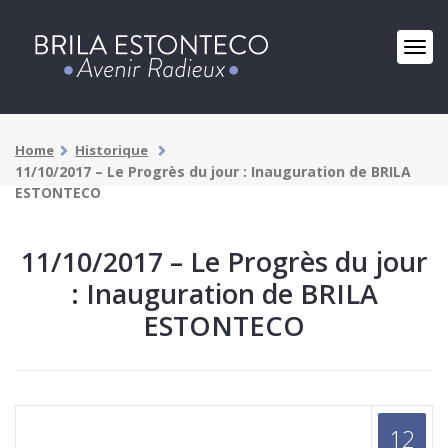
Home
Historique
11/10/2017 – Le Progrès du jour : Inauguration de BRILA
ESTONTECO
11/10/2017 – Le Progrès du jour
: Inauguration de BRILA
ESTONTECO
12